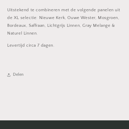
Uitstekend te combineren met de volgende panelen uit
de XL selectie: Nieuwe Kerk, Ouwe Wester,
Mosgroen,
Bordeaux, Saffraan, Lichtgrijs Linnen, Gray Melange &
Naturel Linnen.
Levertijd circa 7 dagen.
Delen