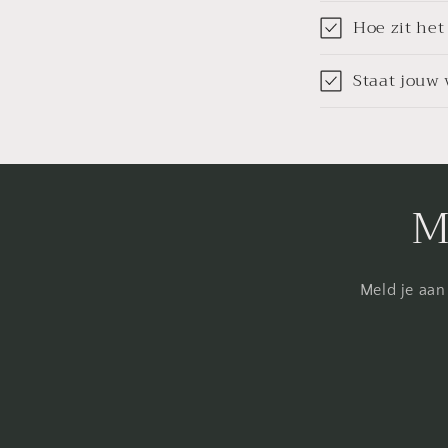
Hoe zit het
Staat jouw 
M
Meld je aan