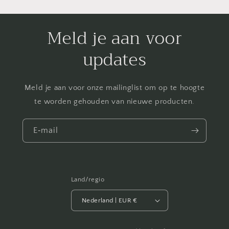
Meld je aan voor
updates
Meld je aan voor onze mailinglist om op te hoogte
te worden gehouden van nieuwe producten.
E‑mail
Land/regio
Nederland | EUR €