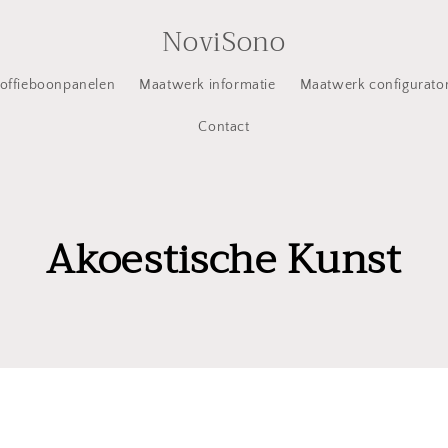
NoviSono
offieboonpanelen
Maatwerk informatie
Maatwerk configurato
Contact
Akoestische Kunst