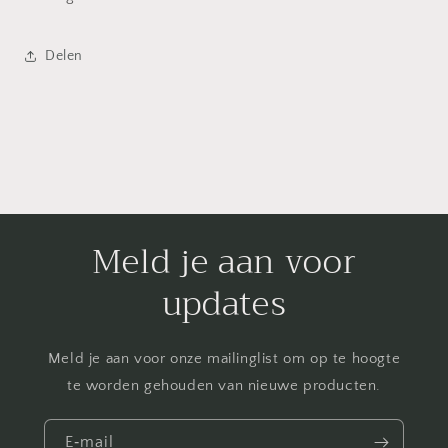
Delen
Meld je aan voor
updates
Meld je aan voor onze mailinglist om op te hoogte
te worden gehouden van nieuwe producten.
E‑mail